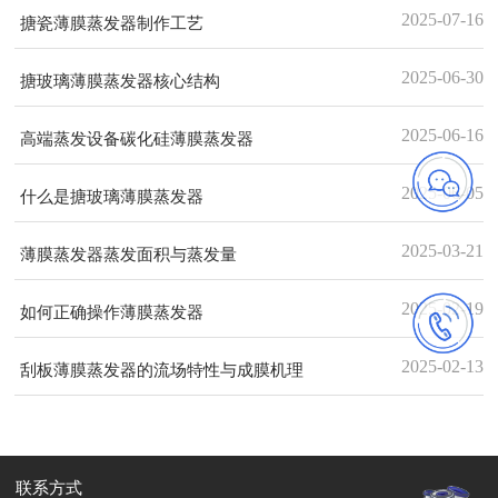
2025-07-16
搪瓷薄膜蒸发器制作工艺
2025-06-30
搪玻璃薄膜蒸发器核心结构
2025-06-16
高端蒸发设备碳化硅薄膜蒸发器
2025-06-05
什么是搪玻璃薄膜蒸发器
2025-03-21
薄膜蒸发器蒸发面积与蒸发量
2025-02-19
如何正确操作薄膜蒸发器
2025-02-13
刮板薄膜蒸发器的流场特性与成膜机理
联系方式