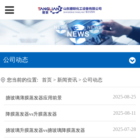
公司动态
您当前的位置:
首页
>
新闻资讯
>
公司动态
2025-08-25
搪玻璃薄膜蒸发器应用前景
2025-08-11
降膜蒸发器vs升膜蒸发器
2025-07-28
搪玻璃升膜蒸发器vs搪玻璃降膜蒸发器