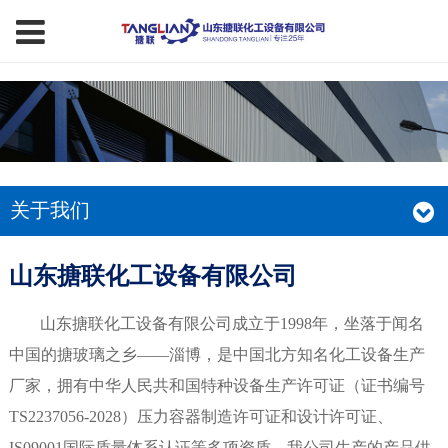
关于我们
山东搪联化工设备有限公司
山东搪联化工设备有限公司成立于1998年，坐落于闻名
中国的搪玻璃之乡——淄博，是中国北方知名化工设备生产
厂家，拥有中华人民共和国特种设备生产许可证（证书编号
TS2237056-2028）压力容器制造许可证和设计许可证、
IS09001国际质量体系认证等多项资质。我公司生产的产品供