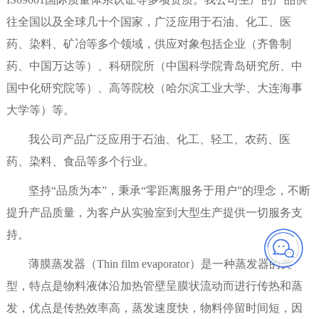
往全国以及全球几十个国家，广泛应用于石油、化工、医
药、染料、矿冶等多个领域，供应对象包括企业（齐鲁制
药、中国万达等）、科研院所（中国科学院青岛研究所、中
国中化研究院等）、高等院校（哈尔滨工业大学、大连海事
大学等）等。
我公司产品广泛应用于石油、化工、轻工、农药、医
药、染料、食品等多个行业。
坚持“品质为本”，秉承“零距离服务于用户”的理念，不断
提升产品质量，为客户从实验室到大型生产提供一切服务支
持。
薄膜蒸发器（Thin film evaporator）是一种蒸发器的类
型，特点是物料液体沿加热管壁呈膜状流动而进行传热和蒸
发，优点是传热效率高，蒸发速度快，物料停留时间短，因