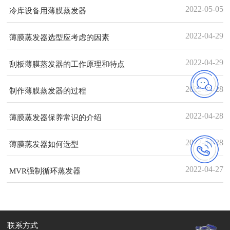
2022-05-05
冷库设备用薄膜蒸发器
2022-04-29
薄膜蒸发器选型应考虑的因素
2022-04-29
刮板薄膜蒸发器的工作原理和特点
2022-04-28
制作薄膜蒸发器的过程
2022-04-28
薄膜蒸发器保养常识的介绍
2022-04-28
薄膜蒸发器如何选型
2022-04-27
MVR强制循环蒸发器
联系方式