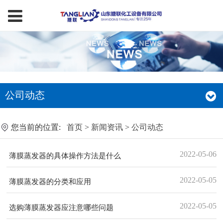
公司动态
您当前的位置:
首页
>
新闻资讯
>
公司动态
2022-05-06
薄膜蒸发器的具体操作方法是什么
2022-05-05
薄膜蒸发器的分类和应用
2022-05-05
选购薄膜蒸发器应注意哪些问题